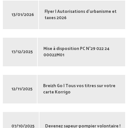
Flyer | Autorisations d'urbanisme et
13/01/2026
taxes 2026
Mise à disposition PC N°29 022 24
17/12/2025
00022M01
Breizh Go | Tous vos titres sur votre
12/11/2025
carte Korrigo
07/10/2025
Devenez sapeur-pompier volontaire !