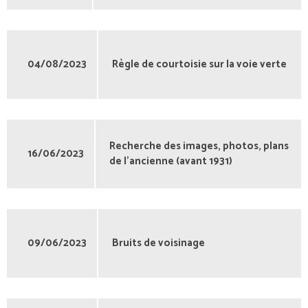
04/08/2023
Règle de courtoisie sur la voie verte
Recherche des images, photos, plans
16/06/2023
de l’ancienne (avant 1931)
09/06/2023
Bruits de voisinage