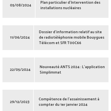
Plan particulier d'Intervention des
05/08/2024
installations nucléaires
Dossier d'information relatif au site
11/06/2024
de radiotéléphonie mobile Bouygues
Télécom et SFR T00C66
Nouveauté ANTS 2024 : L'application
22/05/2024
Simplimmat
Compétence de l'assainissement à
29/12/2023
compter du 1er janvier 2024