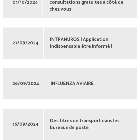
01/10/2024
consultations gratuites à côté de
chez vous
INTRAMUROS | Application
27/09/2024
indispensable être informé !
26/09/2024
INFLUENZA AVIAIRE
Des titres de transport dans les
16/09/2024
bureaux de poste