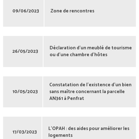
09/06/2023
Zone de rencontres
Déclaration d’un meublé de tourisme
26/05/2023
ou d’une chambre d’hôtes
Constatation de l'existence d'un bien
10/05/2023
sans maître concernant la parcelle
AN361 à Penfrat
L’OPAH : des aides pour améliorer les
17/03/2023
logements