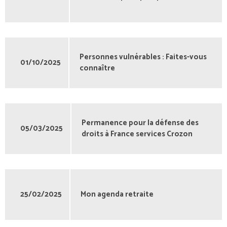
Personnes vulnérables : Faites-vous
01/10/2025
connaître
Permanence pour la défense des
05/03/2025
droits à France services Crozon
25/02/2025
Mon agenda retraite