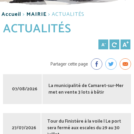
Accueil
>
MAIRIE
>
ACTUALITÉS
ACTUALITÉS
Partager cette page
La municipalité de Camaret-sur-Mer
07/08/2026
met en vente 3 lots à bâtir
Tour du Finistère à la voile | Le port
27/07/2026
sera fermé aux escales du 29 au 30