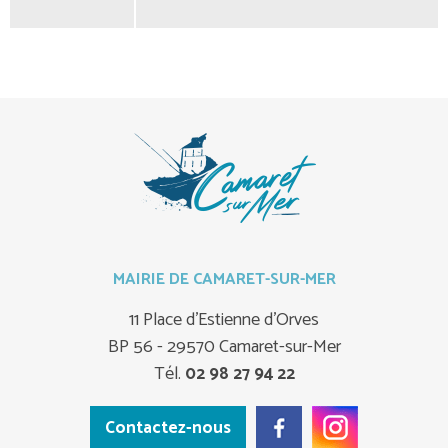
MAIRIE DE CAMARET-SUR-MER
11 Place d'Estienne d'Orves
BP 56 - 29570 Camaret-sur-Mer
Tél.
02 98 27 94 22
Contactez-nous