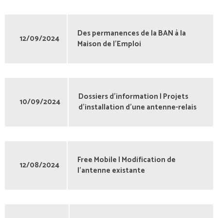
Des permanences de la BAN à la
12/09/2024
Maison de l’Emploi
Dossiers d'information | Projets
10/09/2024
d'installation d'une antenne-relais
Free Mobile | Modification de
12/08/2024
l'antenne existante