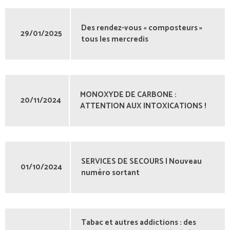
Des rendez-vous « composteurs »
29/01/2025
tous les mercredis
MONOXYDE DE CARBONE :
20/11/2024
ATTENTION AUX INTOXICATIONS !
SERVICES DE SECOURS | Nouveau
01/10/2024
numéro sortant
Tabac et autres addictions : des