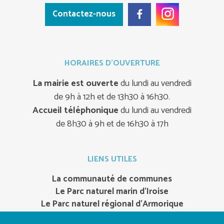
Contactez-nous
HORAIRES D'OUVERTURE
La mairie est ouverte
du lundi au vendredi
de 9h à 12h et de 13h30 à 16h30.
Accueil téléphonique
du lundi au vendredi
de 8h30 à 9h et de 16h30 à 17h
LIENS UTILES
La communauté de communes
Le Parc naturel marin d’Iroise
Le Parc naturel régional d’Armorique
Office de tourisme