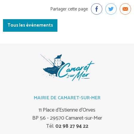
Partager cette page
Tous les évènements
MAIRIE DE CAMARET-SUR-MER
11 Place d'Estienne d'Orves
BP 56 - 29570 Camaret-sur-Mer
Tél.
02 98 27 94 22