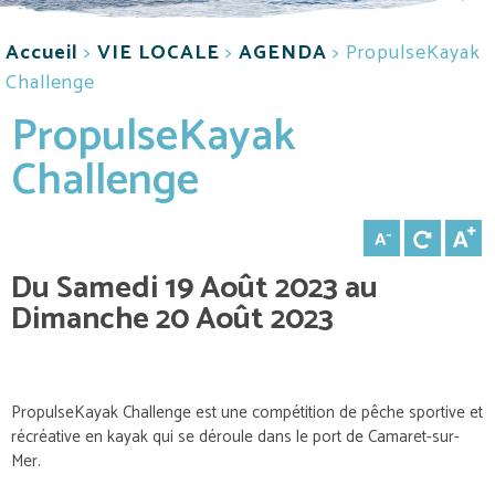
Accueil
>
VIE LOCALE
>
AGENDA
>
PropulseKayak
Challenge
PropulseKayak
Challenge
Du Samedi 19 Août 2023 au
Dimanche 20 Août 2023
PropulseKayak Challenge est une compétition de pêche sportive et
récréative en kayak qui se déroule dans le port de Camaret-sur-
Mer.