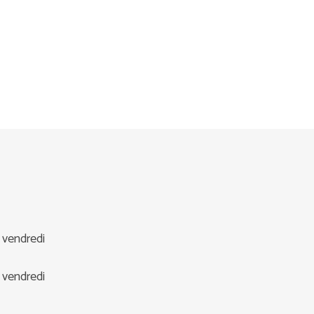
u vendredi
u vendredi