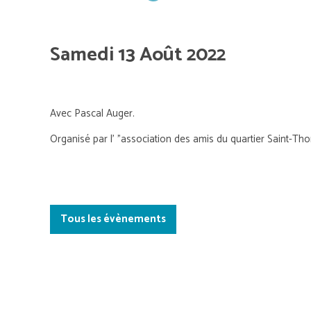
Samedi 13 Août 2022
Avec Pascal Auger.
Organisé par l' "association des amis du quartier Saint-Th
Tous les évènements