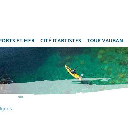
PORTS ET MER
CITÉ D'ARTISTES
TOUR VAUBAN
algues