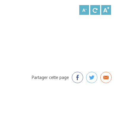
Partager cette page