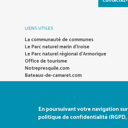
Contactez
LIENS UTILES
La communauté de communes
Le Parc naturel marin d’Iroise
Le Parc naturel régional d’Armorique
Office de tourisme
Notrepresquile.com
Bateaux-de-camaret.com
En poursuivant votre navigation sur
politique de confidentialité (RGPD, 