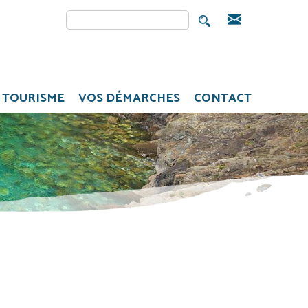
Rechercher
FORMULAIRE DE
RECHERCHE
TOURISME
VOS DÉMARCHES
CONTACT