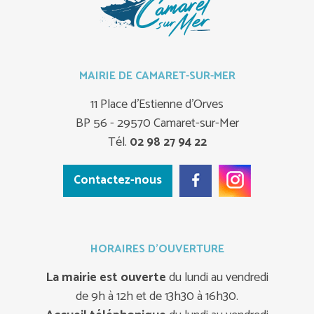
MAIRIE DE CAMARET-SUR-MER
11 Place d'Estienne d'Orves
BP 56 - 29570 Camaret-sur-Mer
Tél.
02 98 27 94 22
Contactez-nous
HORAIRES D'OUVERTURE
La mairie est ouverte
du lundi au vendredi
de 9h à 12h et de 13h30 à 16h30.