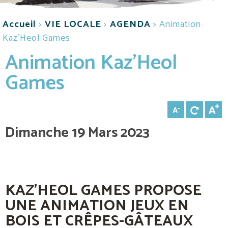
Accueil
>
VIE LOCALE
>
AGENDA
>
Animation
Kaz’Heol Games
Animation Kaz’Heol
Games
Dimanche 19 Mars 2023
KAZ’HEOL GAMES PROPOSE
UNE ANIMATION JEUX EN
BOIS ET CRÊPES-GÂTEAUX