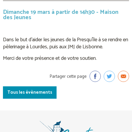
Dimanche 19 mars à partir de 14h30 - Maison
des Jeunes
Dans le but d’aider les jeunes de la Presqu’île à se rendre en
pèlerinage à Lourdes, puis aux JMJ de Lisbonne.
Merci de votre présence et de votre soutien.
Partager cette page
Tous les évènements