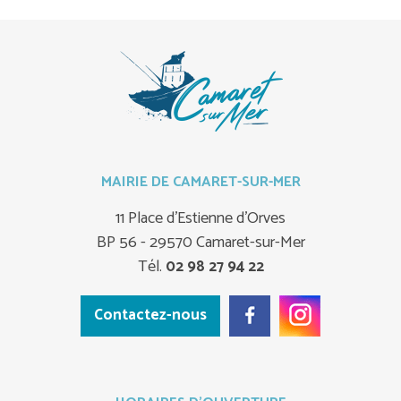
MAIRIE DE CAMARET-SUR-MER
11 Place d'Estienne d'Orves
BP 56 - 29570 Camaret-sur-Mer
Tél.
02 98 27 94 22
Contactez-nous