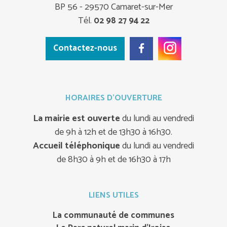
BP 56 - 29570 Camaret-sur-Mer
Tél.
02 98 27 94 22
Contactez-nous
HORAIRES D'OUVERTURE
La mairie est ouverte
du lundi au vendredi
de 9h à 12h et de 13h30 à 16h30.
Accueil téléphonique
du lundi au vendredi
de 8h30 à 9h et de 16h30 à 17h
LIENS UTILES
La communauté de communes