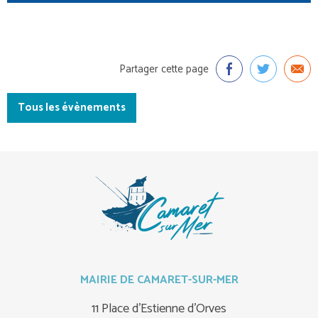
Partager cette page
Tous les évènements
MAIRIE DE CAMARET-SUR-MER
11 Place d'Estienne d'Orves