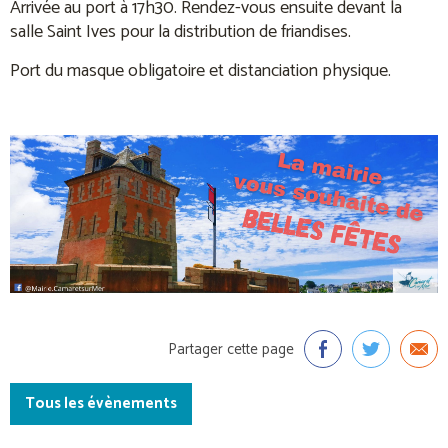
Arrivée au port à 17h30. Rendez-vous ensuite devant la
salle Saint Ives pour la distribution de friandises.
Port du masque obligatoire et distanciation physique.
Partager cette page
Tous les évènements