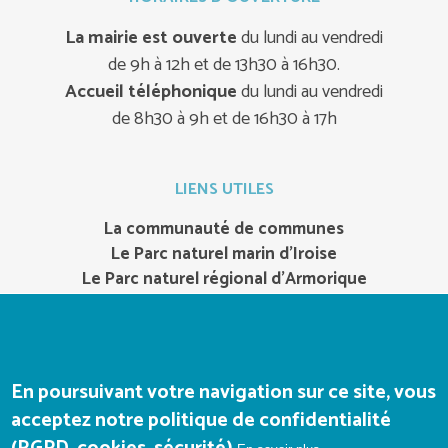
La mairie est ouverte
du lundi au vendredi
de 9h à 12h et de 13h30 à 16h30.
Accueil téléphonique
du lundi au vendredi
de 8h30 à 9h et de 16h30 à 17h
LIENS UTILES
La communauté de communes
Le Parc naturel marin d’Iroise
Le Parc naturel régional d’Armorique
Office de tourisme
Notrepresquile.com
Bateaux-de-camaret.com
En poursuivant votre navigation sur ce site, vous
acceptez notre politique de confidentialité