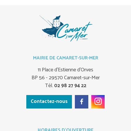
MAIRIE DE CAMARET-SUR-MER
11 Place d'Estienne d'Orves
BP 56 - 29570 Camaret-sur-Mer
Tél.
02 98 27 94 22
Contactez-nous
HORAIRES D'OUVERTURE