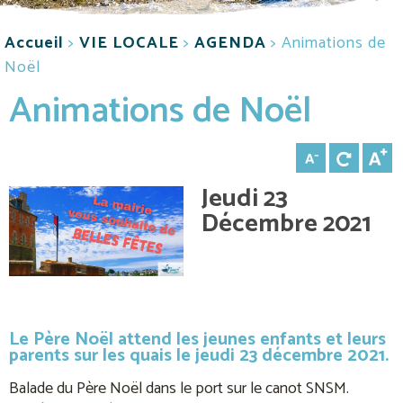
Accueil
>
VIE LOCALE
>
AGENDA
>
Animations de
Noël
Animations de Noël
Jeudi 23
Décembre 2021
Le Père Noël attend les jeunes enfants et leurs
parents sur les quais le jeudi 23 décembre 2021.
Balade du Père Noël dans le port sur le canot SNSM.