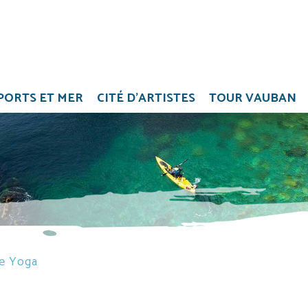
PORTS ET MER
CITÉ D'ARTISTES
TOUR VAUBAN
de Yoga