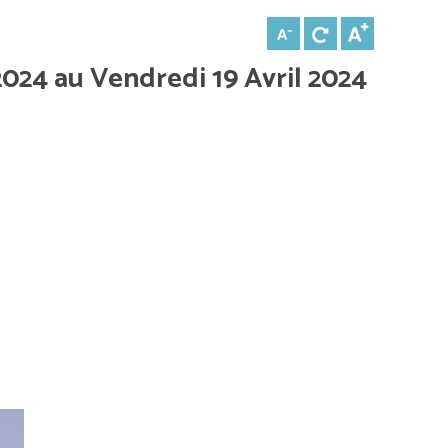
2024 au Vendredi 19 Avril 2024