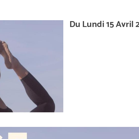
Du Lundi 15 Avril 