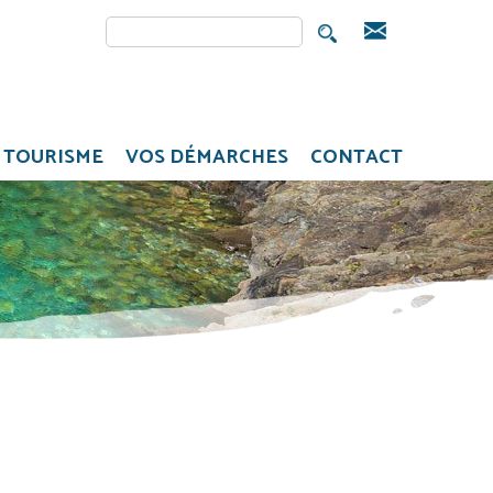
Rechercher
FORMULAIRE DE
RECHERCHE
TOURISME
VOS DÉMARCHES
CONTACT