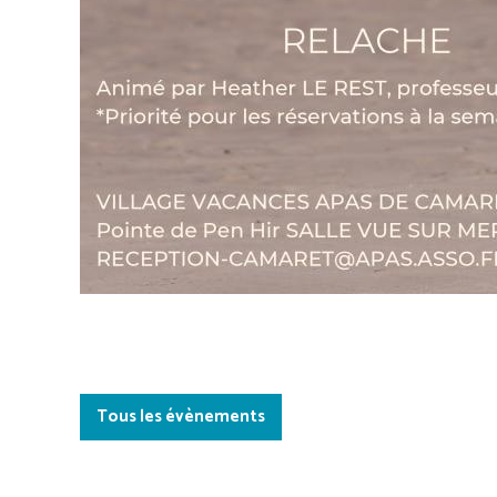
Tous les évènements