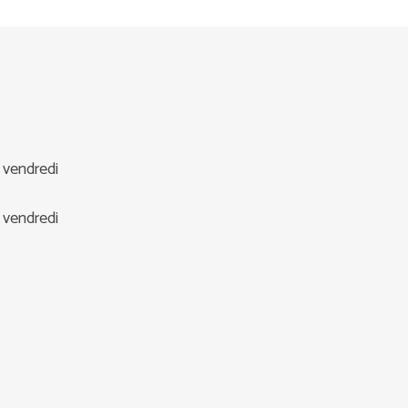
u vendredi
u vendredi